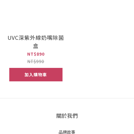
UVC深紫外線奶嘴除菌
盒
NT$890
NT$990
加入購物車
關於我們
品牌故事