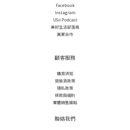
Facebook
Instagram
USii Podcast
美好生活部落格
異業合作
顧客服務
購買須知
退換貨政策
隱私政策
條款與細則
實體銷售據點
聯絡我們